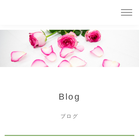
ニュース
サービス
大慶堂について
Blog
店舗案内
ブログ
カウンセラー