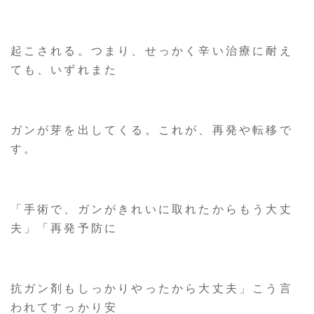
起こされる。つまり、せっかく辛い治療に耐え
ても、いずれまた
ガンが芽を出してくる。これが、再発や転移で
す。
「手術で、ガンがきれいに取れたからもう大丈
夫」「再発予防に
抗ガン剤もしっかりやったから大丈夫」こう言
われてすっかり安