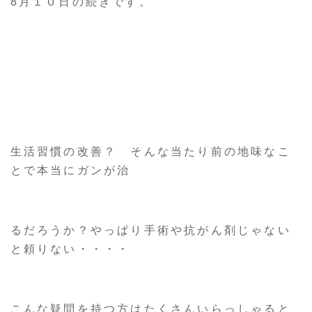
8月１０日の続きです。
生活習慣の改善？ そんな当たり前の地味なこ
とで本当にガンが治
るだろうか？やっぱり手術や抗がん剤じゃない
と頼りない・・・・
こんな疑問を持つ方はたくさんいらっしゃると