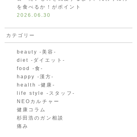
を食べるか！がポイント
2026.06.30
カテゴリー
beauty -美容-
diet -ダイエット-
food -食-
happy -漢方-
health -健康-
life style -スタッフ-
NEOカルチャー
健康コラム
杉田浩のガン相談
痛み