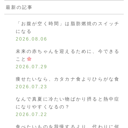
最新の記事
「お腹が空く時間」は脂肪燃焼のスイッチ
になる
2026.08.06
未来の赤ちゃんを迎えるために、今できる
こと
2026.07.29
痩せたいなら、カタカナ食よりひらがな食
2026.07.23
なんで真夏に冷たい物ばかり摂ると熱中症
になりやすくなるの？
2026.07.22
食べたいものを我慢するより、代わりに何