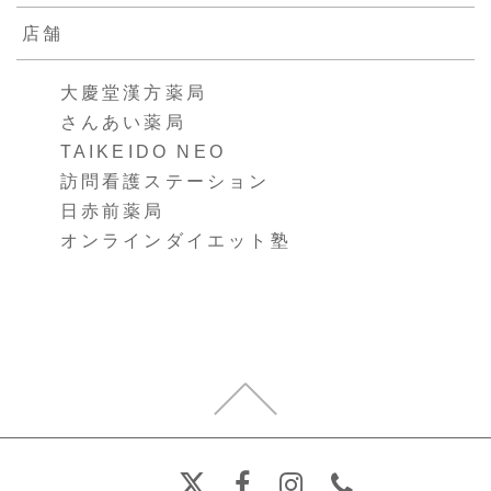
店舗
大慶堂漢方薬局
さんあい薬局
TAIKEIDO NEO
訪問看護ステーション
日赤前薬局
オンラインダイエット塾