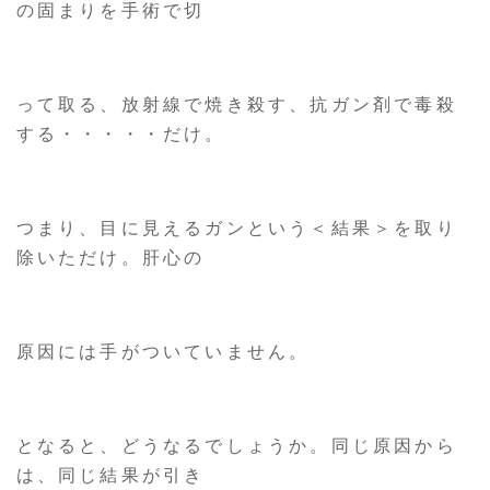
の固まりを手術で切
って取る、放射線で焼き殺す、抗ガン剤で毒殺
する・・・・・だけ。
つまり、目に見えるガンという＜結果＞を取り
除いただけ。肝心の
原因には手がついていません。
となると、どうなるでしょうか。同じ原因から
は、同じ結果が引き