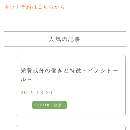
ネット予約はこちらから
人気の記事
栄養成分の働きと特徴～イノシトー
ル～
2015.08.30
health -健康-