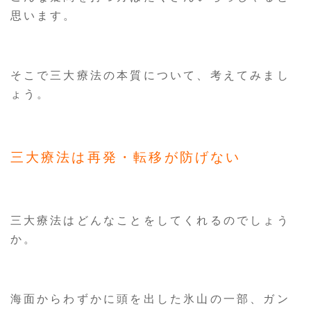
思います。
そこで三大療法の本質について、考えてみまし
ょう。
三大療法は再発・転移が防げない
三大療法はどんなことをしてくれるのでしょう
か。
海面からわずかに頭を出した氷山の一部、ガン