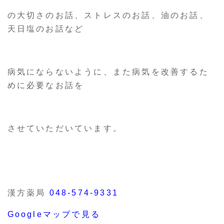
の大切さのお話、ストレスのお話、油のお話、
天日塩のお話など
病気にならないように、また病気を改善するた
めに必要なお話を
させていただいています。
漢方薬局
048-574-9331
Googleマップで見る