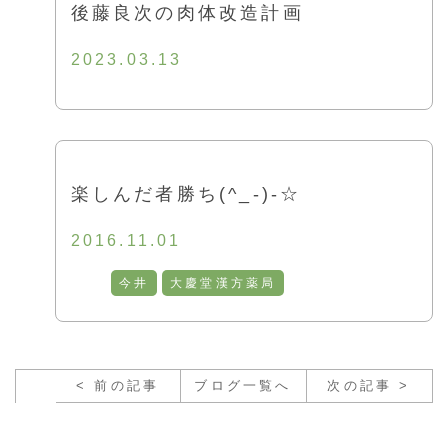
後藤良次の肉体改造計画
2023.03.13
楽しんだ者勝ち(^_-)-☆
2016.11.01
今井
大慶堂漢方薬局
< 前の記事
ブログ一覧へ
次の記事 >