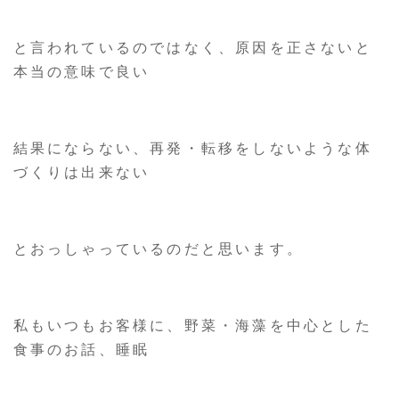
と言われているのではなく、原因を正さないと
本当の意味で良い
結果にならない、再発・転移をしないような体
づくりは出来ない
とおっしゃっているのだと思います。
私もいつもお客様に、野菜・海藻を中心とした
食事のお話、睡眠