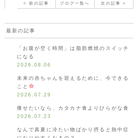
< 前の記事
ブログ一覧へ
次の記事 >
最新の記事
「お腹が空く時間」は脂肪燃焼のスイッチ
になる
2026.08.06
未来の赤ちゃんを迎えるために、今できる
こと
2026.07.29
痩せたいなら、カタカナ食よりひらがな食
2026.07.23
なんで真夏に冷たい物ばかり摂ると熱中症
になりやすくなるの？