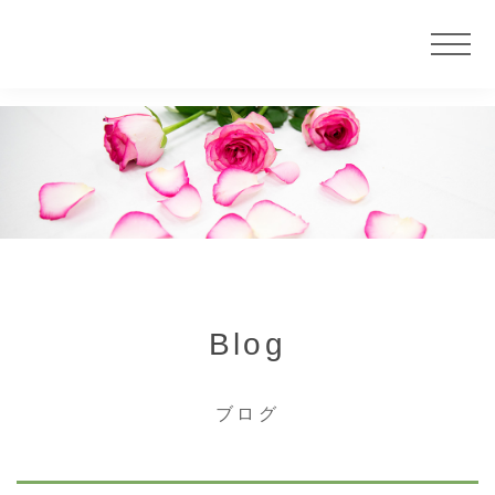
ニュース
サービス
大慶堂について
Blog
店舗案内
ブログ
カウンセラー