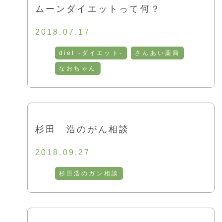
ムーンダイエットって何？
2018.07.17
diet -ダイエット-
さんあい薬局
なおちゃん
杉田 浩のがん相談
2018.09.27
杉田浩のガン相談