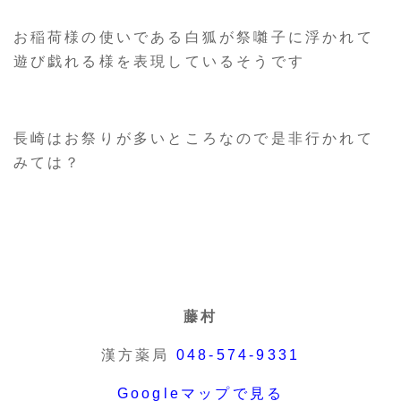
お稲荷様の使いである白狐が祭囃子に浮かれて
遊び戯れる様を表現しているそうです
長崎はお祭りが多いところなので是非行かれて
みては？
藤村
漢方薬局
048-574-9331
Googleマップで見る