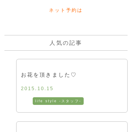
ネット予約は
人気の記事
お花を頂きました♡
2015.10.15
life style -スタッフ-