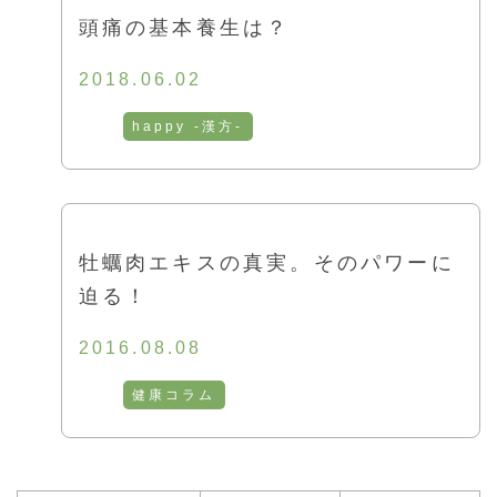
頭痛の基本養生は？
2018.06.02
happy -漢方-
牡蠣肉エキスの真実。そのパワーに
迫る！
2016.08.08
健康コラム