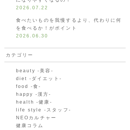
2026.07.22
食べたいものを我慢するより、代わりに何
を食べるか！がポイント
2026.06.30
カテゴリー
beauty -美容-
diet -ダイエット-
food -食-
happy -漢方-
health -健康-
life style -スタッフ-
NEOカルチャー
健康コラム