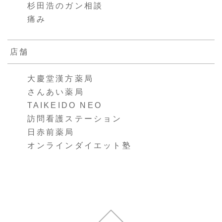
杉田浩のガン相談
痛み
店舗
大慶堂漢方薬局
さんあい薬局
TAIKEIDO NEO
訪問看護ステーション
日赤前薬局
オンラインダイエット塾