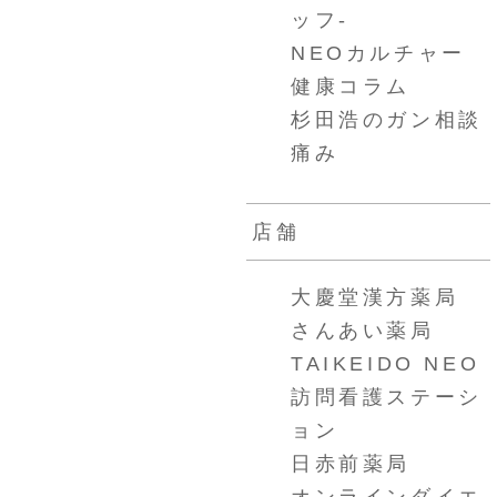
ッフ-
NEOカルチャー
健康コラム
杉田浩のガン相談
痛み
店舗
大慶堂漢方薬局
さんあい薬局
TAIKEIDO NEO
訪問看護ステーシ
ョン
日赤前薬局