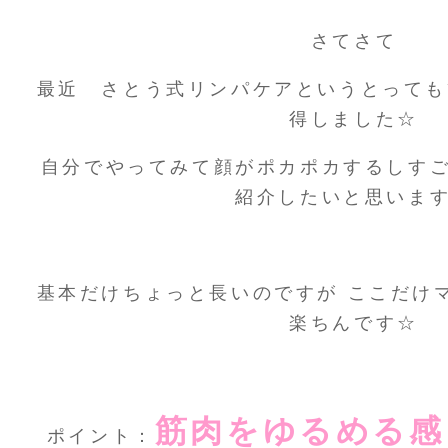
さてさて
最近 さとう式リンパケアというとっても
得しました☆
自分でやってみて顔がポカポカするしす
紹介したいと思いま
基本だけちょっと長いのですが ここだけ
楽ちんです☆
筋肉をゆるめる感
ポイント：