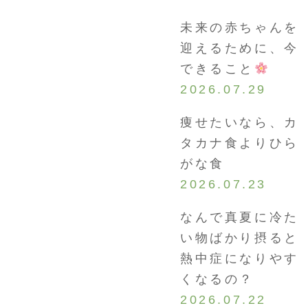
未来の赤ちゃんを
迎えるために、今
できること
2026.07.29
痩せたいなら、カ
タカナ食よりひら
がな食
2026.07.23
なんで真夏に冷た
い物ばかり摂ると
熱中症になりやす
くなるの？
2026.07.22