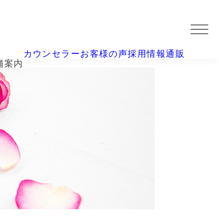
カウンセラー
お客様の声
採用情報
通販
舗案内