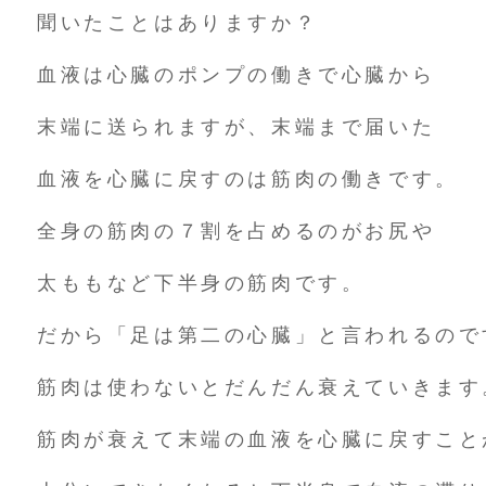
聞いたことはありますか？
血液は心臓のポンプの働きで心臓から
末端に送られますが、末端まで届いた
血液を心臓に戻すのは筋肉の働きです。
全身の筋肉の７割を占めるのがお尻や
太ももなど下半身の筋肉です。
だから「足は第二の心臓」と言われるので
筋肉は使わないとだんだん衰えていきます
筋肉が衰えて末端の血液を心臓に戻すこと