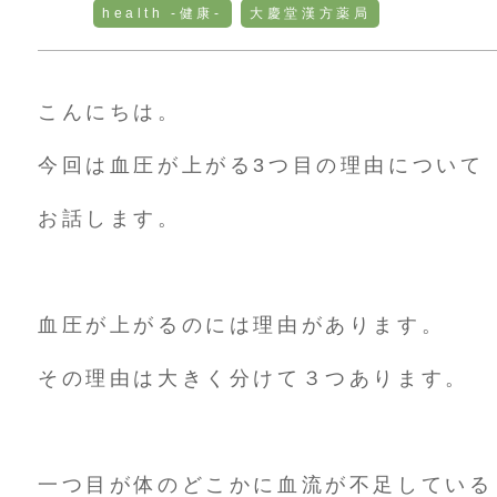
health -健康-
大慶堂漢方薬局
こんにちは。
今回は血圧が上がる3つ目の理由について
お話します。
血圧が上がるのには理由があります。
その理由は大きく分けて３つあります。
一つ目が体のどこかに血流が不足している