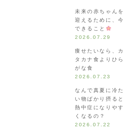
未来の赤ちゃんを
迎えるために、今
できること
2026.07.29
痩せたいなら、カ
タカナ食よりひら
がな食
2026.07.23
なんで真夏に冷た
い物ばかり摂ると
熱中症になりやす
くなるの？
2026.07.22