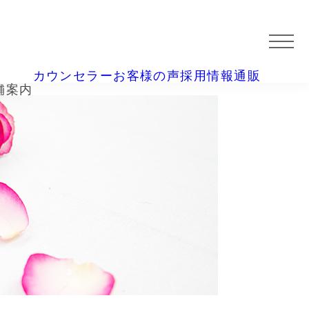
カウンセラー
お客様の声
採用情報
通販
舗案内