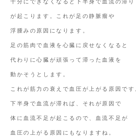
十分にできなくなると下半身で血流の滞り
が起こります。これが足の静脈瘤や
浮腫みの原因になります。
足の筋肉で血液を心臓に戻せなくなると
代わりに心臓が頑張って滞った血液を
動かそうとします。
これが筋力の衰えで血圧が上がる原因です
下半身で血流が滞れば、それが原因で
体に血流不足が起こるので、血流不足が
血圧の上がる原因にもなりますね。