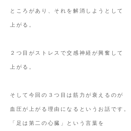
ところがあり、それを解消しようとして
上がる。
２つ目がストレスで交感神経が興奮して
上がる。
そして今回の３つ目は筋力が衰えるのが
血圧が上がる理由になるというお話です。
「足は第二の心臓」という言葉を