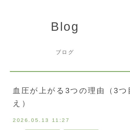
Blog
ブログ
血圧が上がる3つの理由（3つ
トップ
え）
2026.05.13 11:27
ご相談・お問い合わせ