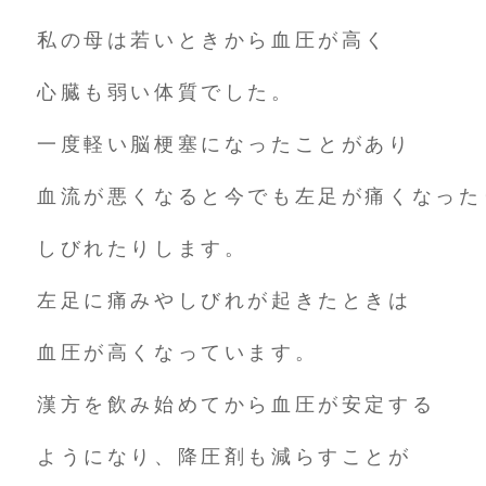
私の母は若いときから血圧が高く
心臓も弱い体質でした。
一度軽い脳梗塞になったことがあり
血流が悪くなると今でも左足が痛くなった
しびれたりします。
左足に痛みやしびれが起きたときは
血圧が高くなっています。
漢方を飲み始めてから血圧が安定する
ようになり、降圧剤も減らすことが