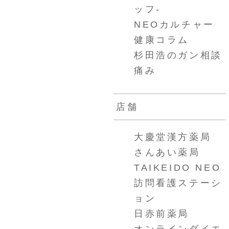
ッフ-
NEOカルチャー
健康コラム
杉田浩のガン相談
痛み
店舗
大慶堂漢方薬局
さんあい薬局
TAIKEIDO NEO
訪問看護ステーシ
ョン
日赤前薬局