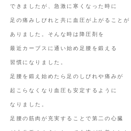
できましたが、急激に寒くなった時に
足の痛みしびれと共に血圧が上がることが
ありました。そんな時は降圧剤を
最近カーブスに通い始め足腰を鍛える
習慣になりました。
足腰を鍛え始めたら足のしびれや痛みが
起こらなくなり血圧も安定するように
なりました。
足腰の筋肉が充実することで第二の心臓