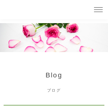
ニュース
サービス
大慶堂について
Blog
店舗案内
ブログ
カウンセラー