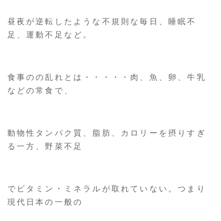
昼夜が逆転したような不規則な毎日、睡眠不
足、運動不足など。
食事のの乱れとは・・・・・肉、魚、卵、牛乳
などの常食で、
動物性タンパク質、脂肪、カロリーを摂りすぎ
る一方、野菜不足
でビタミン・ミネラルが取れていない。つまり
現代日本の一般の