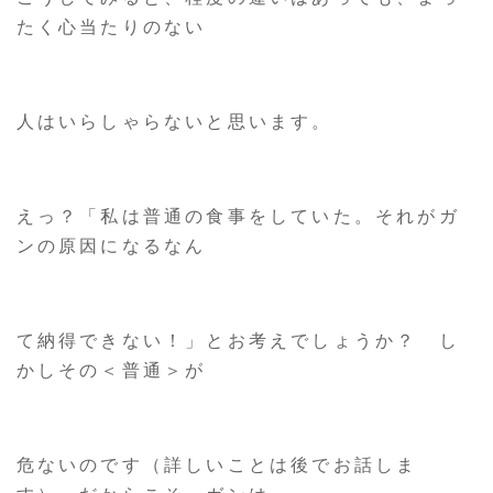
たく心当たりのない
人はいらしゃらないと思います。
えっ？「私は普通の食事をしていた。それがガ
ンの原因になるなん
て納得できない！」とお考えでしょうか？ し
かしその＜普通＞が
危ないのです（詳しいことは後でお話しま