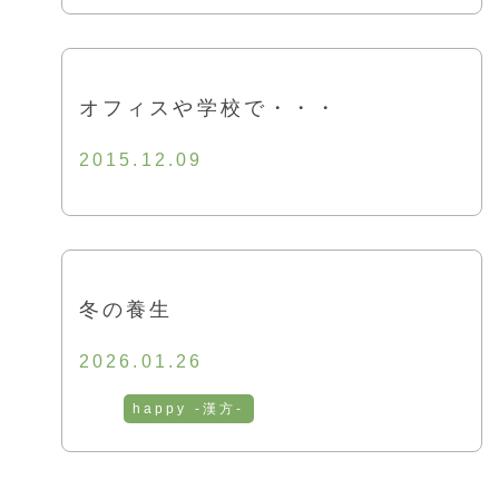
オフィスや学校で・・・
2015.12.09
冬の養生
2026.01.26
happy -漢方-