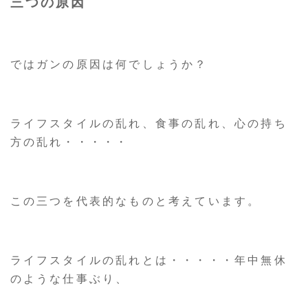
三つの原因
ではガンの原因は何でしょうか？
ライフスタイルの乱れ、食事の乱れ、心の持ち
方の乱れ・・・・・
この三つを代表的なものと考えています。
ライフスタイルの乱れとは・・・・・年中無休
のような仕事ぶり、