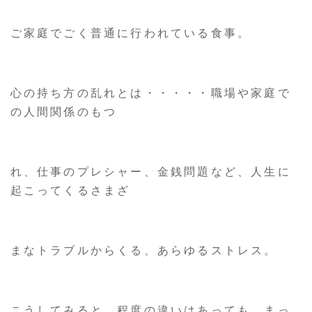
ご家庭でごく普通に行われている食事。
心の持ち方の乱れとは・・・・・職場や家庭で
の人間関係のもつ
れ、仕事のプレシャー、金銭問題など、人生に
起こってくるさまざ
まなトラブルからくる、あらゆるストレス。
こうしてみると、程度の違いはあっても、まっ