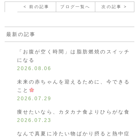
< 前の記事
ブログ一覧へ
次の記事 >
最新の記事
「お腹が空く時間」は脂肪燃焼のスイッチ
になる
2026.08.06
未来の赤ちゃんを迎えるために、今できる
こと
2026.07.29
痩せたいなら、カタカナ食よりひらがな食
2026.07.23
なんで真夏に冷たい物ばかり摂ると熱中症