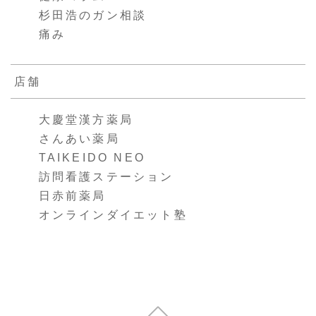
杉田浩のガン相談
痛み
店舗
大慶堂漢方薬局
さんあい薬局
TAIKEIDO NEO
訪問看護ステーション
日赤前薬局
オンラインダイエット塾