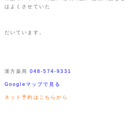
はよくさせていた
だいています。
漢方薬局
048-574-9331
Googleマップで見る
ネット予約はこちらから