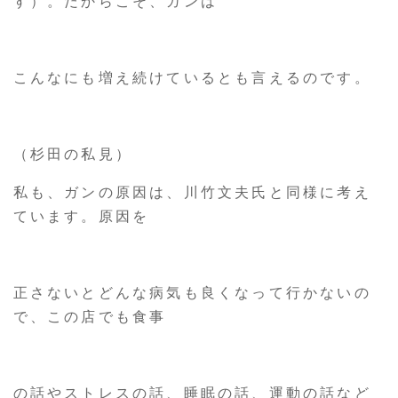
す）。だからこそ、ガンは
こんなにも増え続けているとも言えるのです。
（杉田の私見）
私も、ガンの原因は、川竹文夫氏と同様に考え
ています。原因を
正さないとどんな病気も良くなって行かないの
で、この店でも食事
の話やストレスの話、睡眠の話、運動の話など