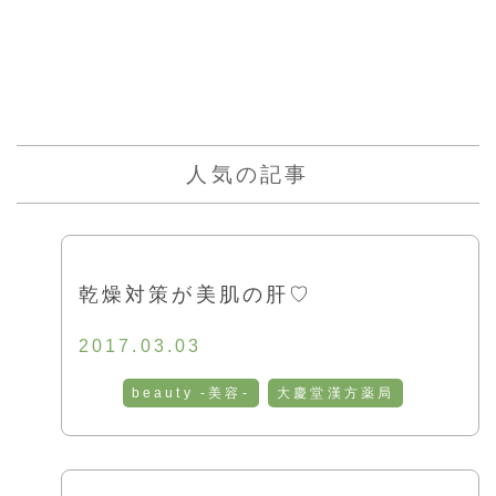
人気の記事
乾燥対策が美肌の肝♡
2017.03.03
beauty -美容-
大慶堂漢方薬局