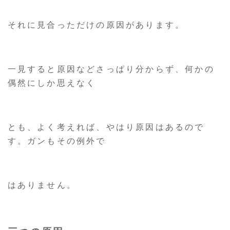
それに見合っただけの原因があります。
一見すると原因などさっぱり分からず、何かの
偶然にしか思えなく
とも、よく考えれば、やはり原因はあるので
す。ガンもその例外で
はありません。