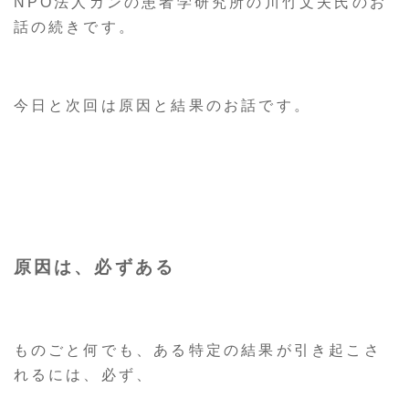
NPO法人ガンの患者学研究所の川竹文夫氏のお
話の続きです。
今日と次回は原因と結果のお話です。
原因は、必ずある
ものごと何でも、ある特定の結果が引き起こさ
れるには、必ず、