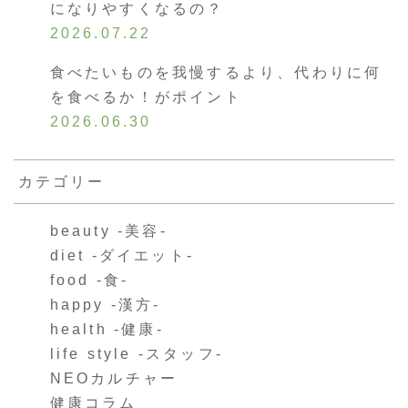
になりやすくなるの？
2026.07.22
食べたいものを我慢するより、代わりに何
を食べるか！がポイント
2026.06.30
カテゴリー
beauty -美容-
diet -ダイエット-
food -食-
happy -漢方-
health -健康-
life style -スタッフ-
NEOカルチャー
健康コラム