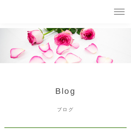
ニュース
サービス
大慶堂について
Blog
店舗案内
ブログ
カウンセラー