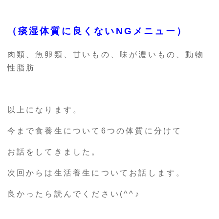
（痰湿体質に良くないNGメニュー）
肉類、魚卵類、甘いもの、味が濃いもの、動物
性脂肪
以上になります。
今まで食養生について6つの体質に分けて
お話をしてきました。
次回からは生活養生についてお話します。
良かったら読んでください(^^♪