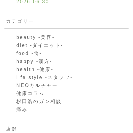
2026.06.30
カテゴリー
beauty -美容-
diet -ダイエット-
food -食-
happy -漢方-
health -健康-
life style -スタッフ-
NEOカルチャー
健康コラム
杉田浩のガン相談
痛み
店舗