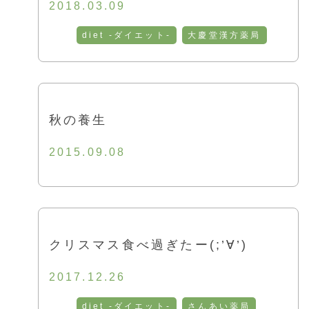
2018.03.09
diet -ダイエット-
大慶堂漢方薬局
秋の養生
2015.09.08
クリスマス食べ過ぎたー(;’∀’)
2017.12.26
diet -ダイエット-
さんあい薬局