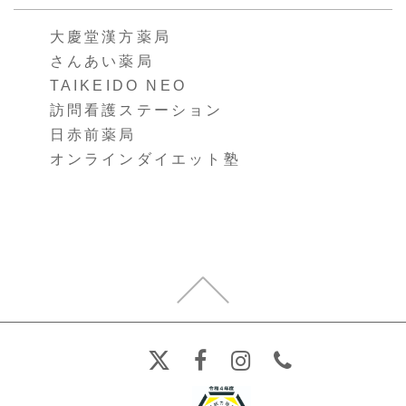
大慶堂漢方薬局
さんあい薬局
TAIKEIDO NEO
訪問看護ステーション
日赤前薬局
オンラインダイエット塾