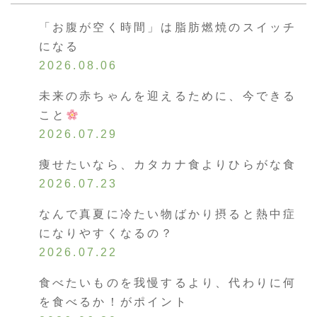
「お腹が空く時間」は脂肪燃焼のスイッチ
になる
2026.08.06
未来の赤ちゃんを迎えるために、今できる
こと
2026.07.29
痩せたいなら、カタカナ食よりひらがな食
2026.07.23
なんで真夏に冷たい物ばかり摂ると熱中症
になりやすくなるの？
2026.07.22
食べたいものを我慢するより、代わりに何
を食べるか！がポイント