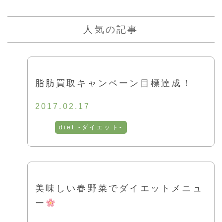
人気の記事
脂肪買取キャンペーン目標達成！
2017.02.17
diet -ダイエット-
美味しい春野菜でダイエットメニュ
ー