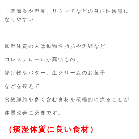
・関節炎や湿疹、リウマチなどの炎症性疾患に
なりやすい
痰湿体質の人は動物性脂肪や魚卵など
コレステロールが高いもの、
揚げ物やバター、生クリームのお菓子
などを控えて、
食物繊維を多く含む食材を積極的に摂ることが
体質改善に必要です。
（痰湿体質に良い食材）