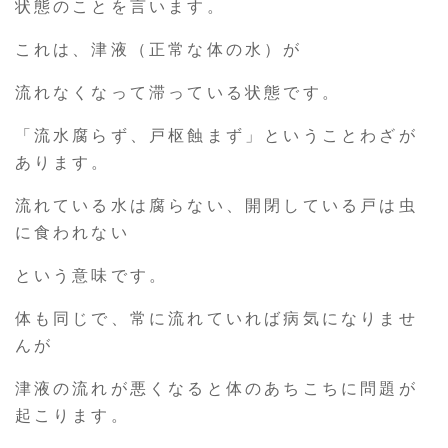
状態のことを言います。
これは、津液（正常な体の水）が
流れなくなって滞っている状態です。
「流水腐らず、戸枢蝕まず」ということわざが
あります。
流れている水は腐らない、開閉している戸は虫
に食われない
という意味です。
体も同じで、常に流れていれば病気になりませ
んが
津液の流れが悪くなると体のあちこちに問題が
起こります。