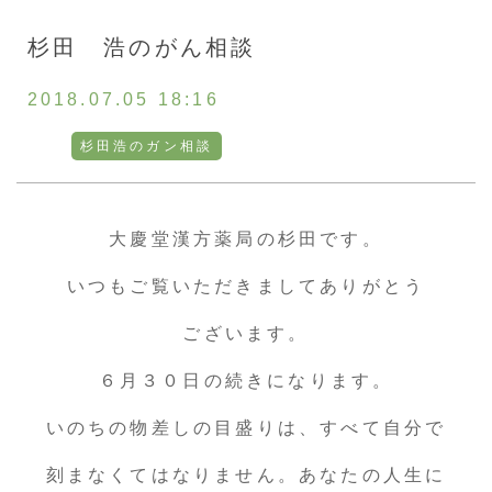
お客様の声
杉田 浩のがん相談
採用情報
2018.07.05 18:16
杉田浩のガン相談
通販
大慶堂漢方薬局の杉田です。
トップ
いつもご覧いただきましてありがとう
ご相談・お問い合わせ
ございます。
６月３０日の続きになります。
いのちの物差しの目盛りは、すべて自分で
刻まなくてはなりません。あなたの人生に