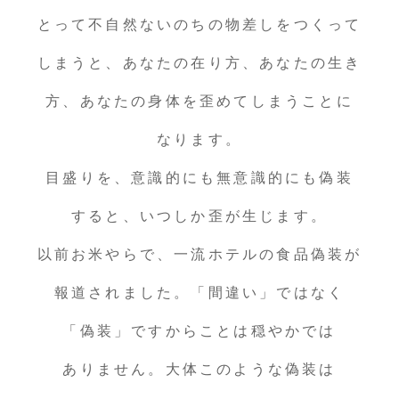
とって不自然ないのちの物差しをつくって
しまうと、あなたの在り方、あなたの生き
方、あなたの身体を歪めてしまうことに
なります。
目盛りを、意識的にも無意識的にも偽装
すると、いつしか歪が生じます。
以前お米やらで、一流ホテルの食品偽装が
報道されました。「間違い」ではなく
「偽装」ですからことは穏やかでは
ありません。大体このような偽装は