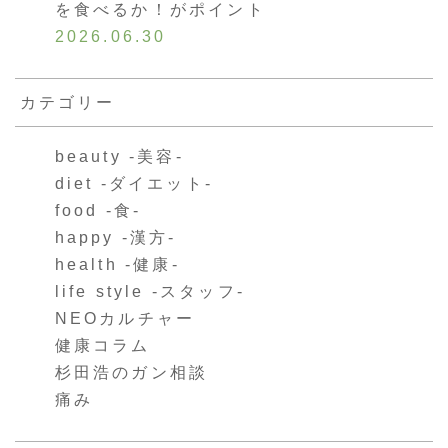
を食べるか！がポイント
2026.06.30
カテゴリー
beauty -美容-
diet -ダイエット-
food -食-
happy -漢方-
health -健康-
life style -スタッフ-
NEOカルチャー
健康コラム
杉田浩のガン相談
痛み