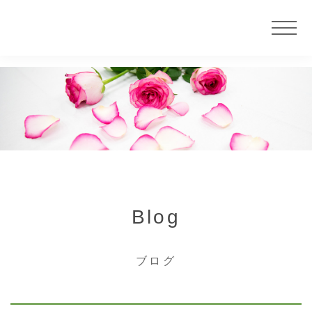
ニュース
サービス
大慶堂について
Blog
店舗案内
ブログ
カウンセラー