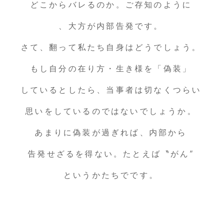
どこからバレるのか。ご存知のように
、大方が内部告発です。
さて、翻って私たち自身はどうでしょう。
もし自分の在り方・生き様を「偽装」
しているとしたら、当事者は切なくつらい
思いをしているのではないでしょうか。
あまりに偽装が過ぎれば、内部から
告発せざるを得ない。たとえば〝がん″
というかたちでです。