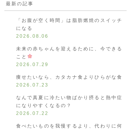
最新の記事
「お腹が空く時間」は脂肪燃焼のスイッチ
になる
2026.08.06
未来の赤ちゃんを迎えるために、今できる
こと
2026.07.29
痩せたいなら、カタカナ食よりひらがな食
2026.07.23
なんで真夏に冷たい物ばかり摂ると熱中症
になりやすくなるの？
2026.07.22
食べたいものを我慢するより、代わりに何