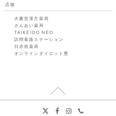
店舗
大慶堂漢方薬局
さんあい薬局
TAIKEIDO NEO
訪問看護ステーション
日赤前薬局
オンラインダイエット塾