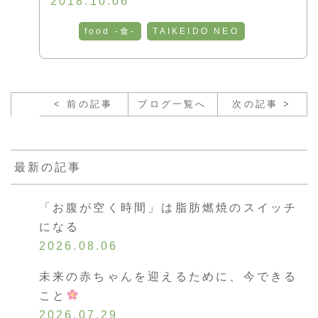
2018.10.06
food -食-
TAIKEIDO NEO
< 前の記事
ブログ一覧へ
次の記事 >
最新の記事
「お腹が空く時間」は脂肪燃焼のスイッチ
になる
2026.08.06
未来の赤ちゃんを迎えるために、今できる
こと
2026.07.29