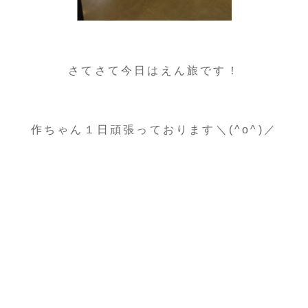
さてさて今日はえん旅です！
作ちゃん１日頑張っております＼(^o^)／