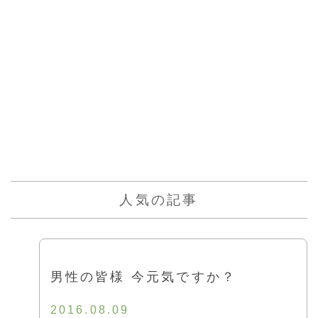
人気の記事
男性の皆様 今元気ですか？
2016.08.09