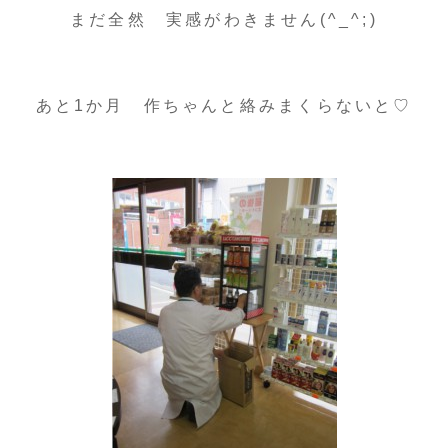
まだ全然 実感がわきません(^_^;)
あと1か月 作ちゃんと絡みまくらないと♡