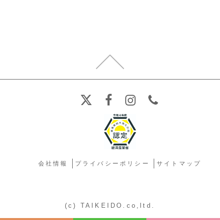
会社情報
プライバシーポリシー
サイトマップ
(c) TAIKEIDO.co,ltd.