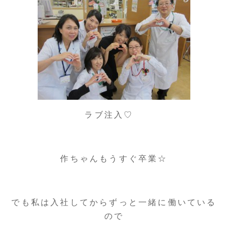
ラブ注入♡
作ちゃんもうすぐ卒業☆
でも私は入社してからずっと一緒に働いている
ので