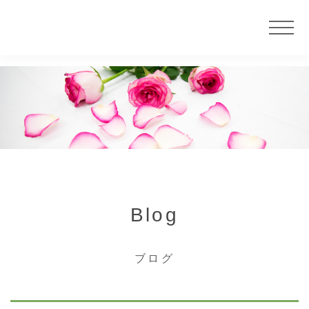
ニュース
サービス
大慶堂について
Blog
店舗案内
ブログ
カウンセラー