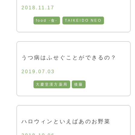
2018.11.17
food -食-
TAIKEIDO NEO
うつ病はふせぐことができるの？
2019.07.03
大慶堂漢方薬局
後藤
ハロウィンといえばあのお野菜