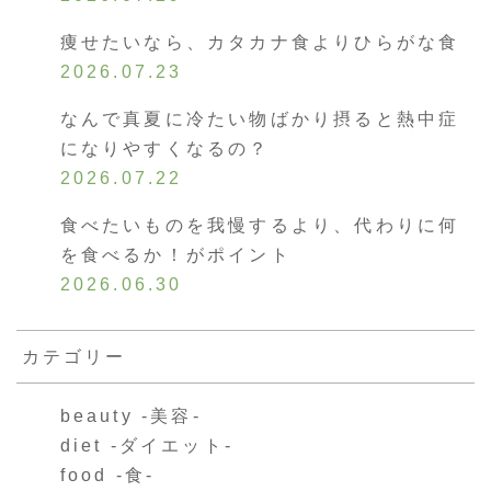
痩せたいなら、カタカナ食よりひらがな食
2026.07.23
なんで真夏に冷たい物ばかり摂ると熱中症
になりやすくなるの？
2026.07.22
食べたいものを我慢するより、代わりに何
を食べるか！がポイント
2026.06.30
カテゴリー
beauty -美容-
diet -ダイエット-
food -食-