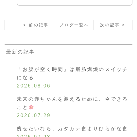
< 前の記事
ブログ一覧へ
次の記事 >
最新の記事
「お腹が空く時間」は脂肪燃焼のスイッチ
になる
2026.08.06
未来の赤ちゃんを迎えるために、今できる
こと
2026.07.29
痩せたいなら、カタカナ食よりひらがな食
2026.07.23