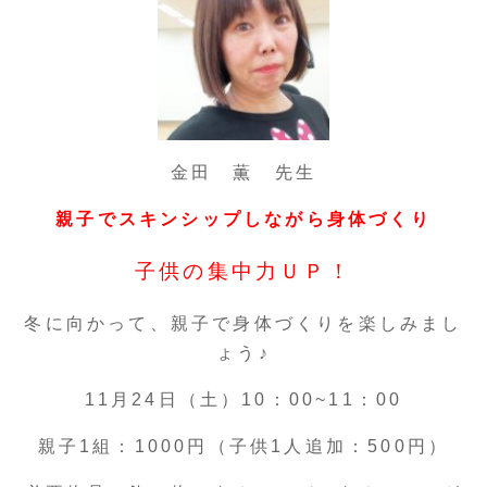
金田 薫 先生
親子でスキンシップしながら身体づくり
子供の集中力ＵＰ！
冬に向かって、親子で身体づくりを楽しみまし
ょう♪
11月24日（土）10：00~11：00
親子1組：1000円（子供1人追加：500円）