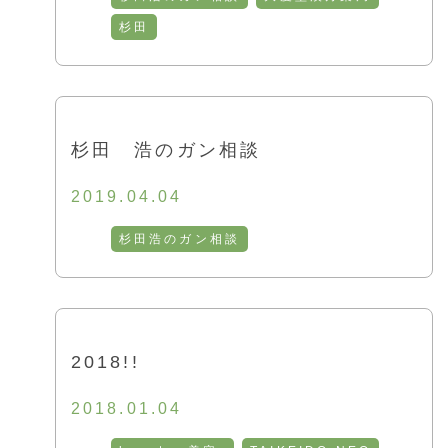
杉田
杉田 浩のガン相談
2019.04.04
杉田浩のガン相談
2018!!
2018.01.04