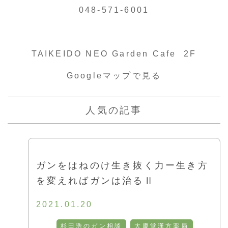
048-571-6001
TAIKEIDO NEO Garden Cafe 2F
Googleマップで見る
人気の記事
ガンをはねのけ生き抜く力ー生き方
を変えればガンは治るⅡ
2021.01.20
杉田浩のガン相談
大慶堂漢方薬局