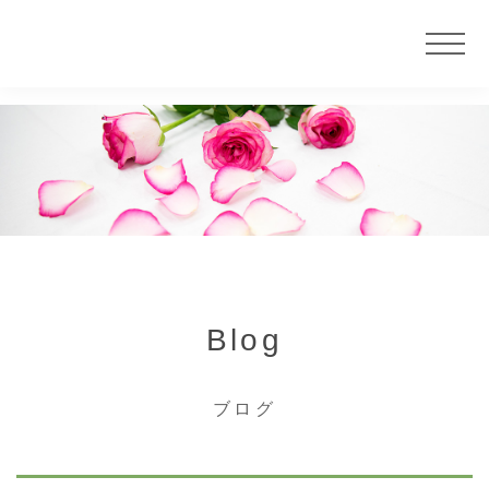
ニュース
サービス
大慶堂について
Blog
店舗案内
ブログ
カウンセラー