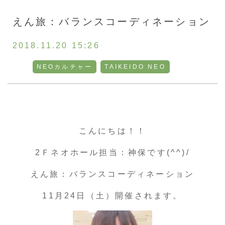
お客様の声
えん旅：バランスコーディネーション
採用情報
2018.11.20 15:26
NEOカルチャー
TAIKEIDO NEO
通販
トップ
こんにちは！！
ご相談・お問い合わせ
2Ｆネオホール担当：神保です(^^)/
えん旅：バランスコーディネーション
11月24日（土）開催されます。