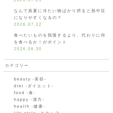
なんで真夏に冷たい物ばかり摂ると熱中症
になりやすくなるの？
2026.07.22
食べたいものを我慢するより、代わりに何
を食べるか！がポイント
2026.06.30
カテゴリー
beauty -美容-
diet -ダイエット-
food -食-
happy -漢方-
health -健康-