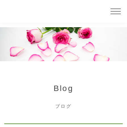
ニュース
サービス
大慶堂について
Blog
店舗案内
ブログ
カウンセラー