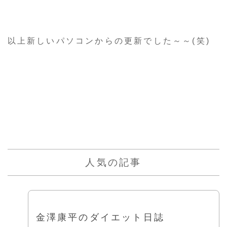
以上新しいパソコンからの更新でした～～(笑)
人気の記事
金澤康平のダイエット日誌