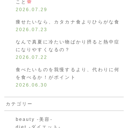
こと
2026.07.29
痩せたいなら、カタカナ食よりひらがな食
2026.07.23
なんで真夏に冷たい物ばかり摂ると熱中症
になりやすくなるの？
2026.07.22
食べたいものを我慢するより、代わりに何
を食べるか！がポイント
2026.06.30
カテゴリー
beauty -美容-
diet -ダイエット-