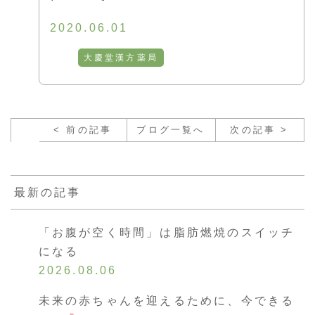
2020.06.01
大慶堂漢方薬局
< 前の記事
ブログ一覧へ
次の記事 >
最新の記事
「お腹が空く時間」は脂肪燃焼のスイッチ
になる
2026.08.06
未来の赤ちゃんを迎えるために、今できる