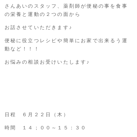
さんあいのスタッフ、薬剤師が便秘の事を食事
の栄養と運動の２つの面から
お話させていただきます♪
便秘に役立つレシピや簡単にお家で出来るう運
動など！！！
お悩みの相談お受けいたします♪
日程 ６月２２日（木）
時間 １４；００～１５：３０