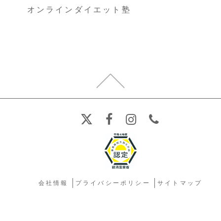
オンラインダイエット塾
会社情報
プライバシーポリシー
サイトマップ