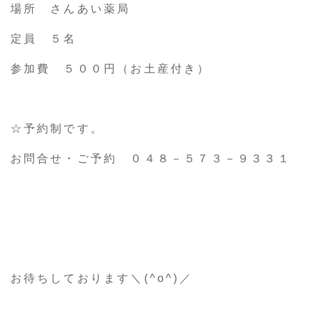
場所 さんあい薬局
定員 ５名
参加費 ５００円（お土産付き）
☆予約制です。
お問合せ・ご予約 ０４８－５７３－９３３１
お待ちしております＼(^o^)／