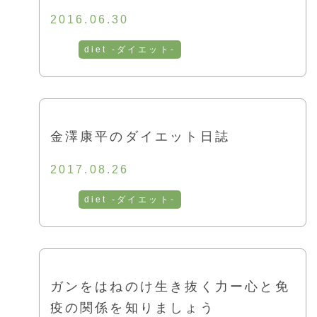
2016.06.30
diet -ダイエット-
金澤康平のダイエット日誌
2017.08.26
diet -ダイエット-
ガンをはねのけ生き抜く力ー心と免
疫の関係を知りましょう