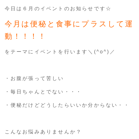
今日は６月のイベントのお知らせです☆
今月は便秘と食事にプラスして運
動！！！！
をテーマにイベントを行います＼(^o^)／
・お腹が張って苦しい
・毎日ちゃんとでない・・・
・便秘だけどどうしたらいいか分からない・・
こんなお悩みありませんか？