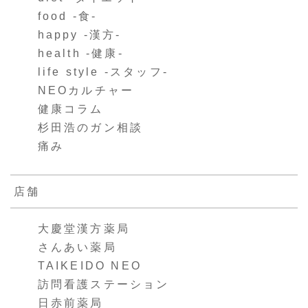
food -食-
happy -漢方-
health -健康-
life style -スタッフ-
NEOカルチャー
健康コラム
杉田浩のガン相談
痛み
店舗
大慶堂漢方薬局
さんあい薬局
TAIKEIDO NEO
訪問看護ステーション
日赤前薬局