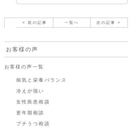
< 前の記事
一覧へ
次の記事 >
お客様の声
お客様の声一覧
病気と栄養バランス
冷えが強い
女性疾患相談
更年期相談
プチうつ相談