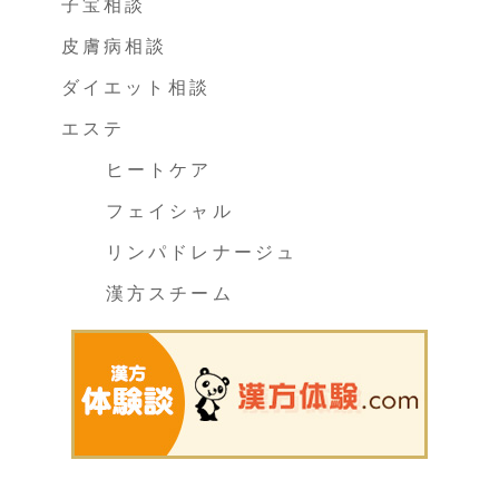
子宝相談
皮膚病相談
ダイエット相談
エステ
ヒートケア
フェイシャル
リンパドレナージュ
漢方スチーム