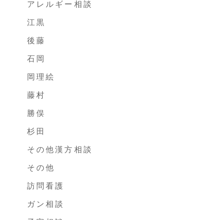
アレルギー相談
江黒
後藤
石岡
岡理絵
藤村
勝俣
杉田
その他漢方相談
その他
訪問看護
ガン相談