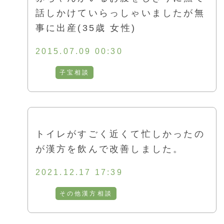
話しかけていらっしゃいましたが無
事に出産(35歳 女性)
2015.07.09 00:30
子宝相談
トイレがすごく近くて忙しかったの
が漢方を飲んで改善しました。
2021.12.17 17:39
その他漢方相談