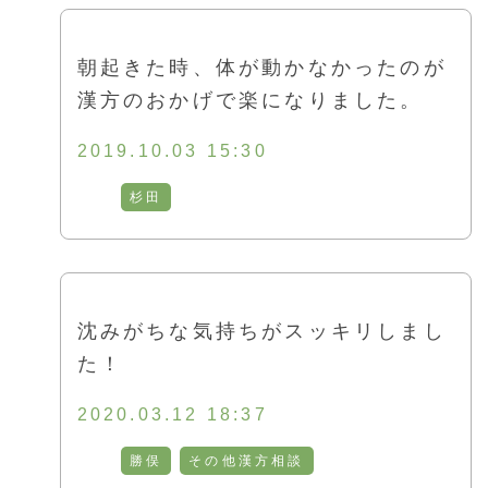
朝起きた時、体が動かなかったのが
漢方のおかげで楽になりました。
2019.10.03 15:30
杉田
沈みがちな気持ちがスッキリしまし
た！
2020.03.12 18:37
勝俣
その他漢方相談