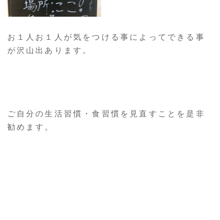
お１人お１人が気をつける事によってできる事
が沢山出あります。
ご自分の生活習慣・食習慣を見直すことを是非
勧めます。