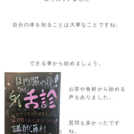
自分の体を知ることは大事なことですね。
できる事から始めましょう。
お茶や食材から始める
声もありました。
質問も多かったです
ね。