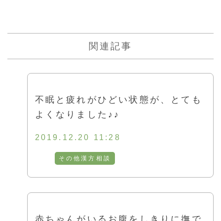
関連記事
不眠と疲れがひどい状態が、とても
よくなりました♪♪
2019.12.20 11:28
その他漢方相談
赤ちゃんがいるお腹をしきりに撫で