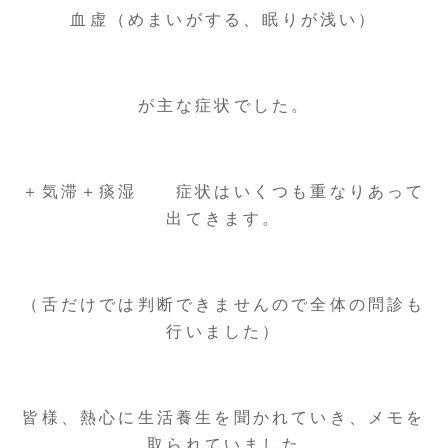
血虚（めまいがする、眠りが浅い）
が主な症状でした。
＋気滞＋痰湿 症状はいくつも重なりあって
出てきます。
（舌だけでは判断できませんので全体の問診も
行いました）
皆様、熱心に生活養生を聞かれていき、メモを
取られていました