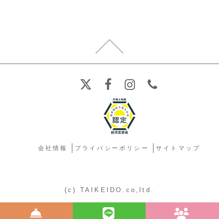
会社情報
プライバシーポリシー
サイトマップ
(c) TAIKEIDO.co,ltd.