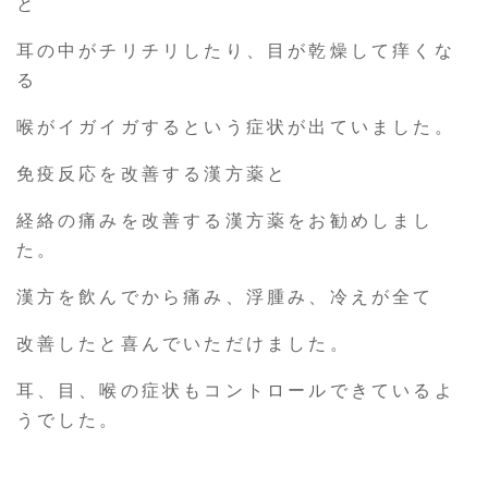
と
耳の中がチリチリしたり、目が乾燥して痒くな
る
喉がイガイガするという症状が出ていました。
免疫反応を改善する漢方薬と
経絡の痛みを改善する漢方薬をお勧めしまし
た。
漢方を飲んでから痛み、浮腫み、冷えが全て
改善したと喜んでいただけました。
耳、目、喉の症状もコントロールできているよ
うでした。