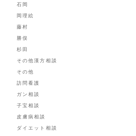
石岡
岡理絵
藤村
勝俣
杉田
その他漢方相談
その他
訪問看護
ガン相談
子宝相談
皮膚病相談
ダイエット相談