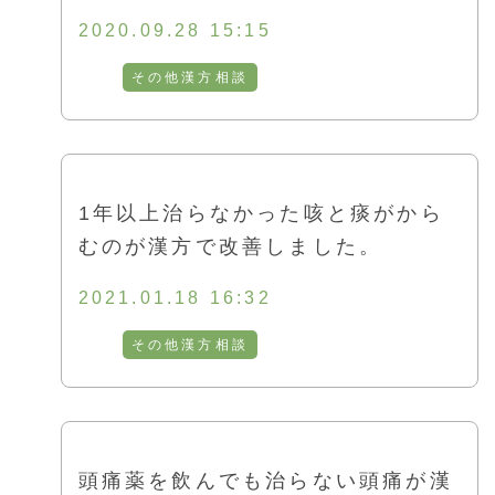
2020.09.28 15:15
その他漢方相談
1年以上治らなかった咳と痰がから
むのが漢方で改善しました。
2021.01.18 16:32
その他漢方相談
頭痛薬を飲んでも治らない頭痛が漢