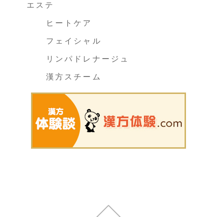
エステ
ヒートケア
フェイシャル
リンパドレナージュ
漢方スチーム