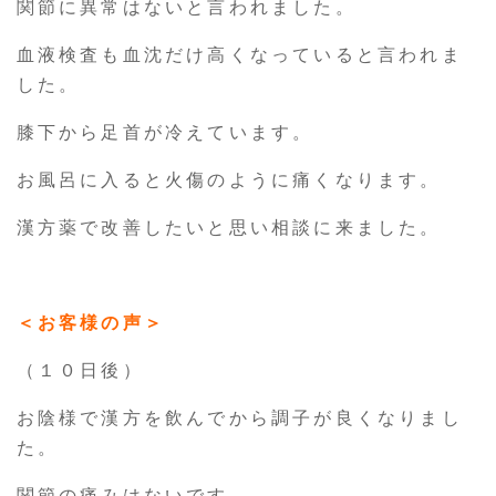
関節に異常はないと言われました。
血液検査も血沈だけ高くなっていると言われま
した。
膝下から足首が冷えています。
お風呂に入ると火傷のように痛くなります。
漢方薬で改善したいと思い相談に来ました。
＜お客様の声＞
（１０日後）
お陰様で漢方を飲んでから調子が良くなりまし
た。
関節の痛みはないです。