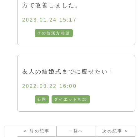
方で改善しました。
2023.01.24 15:17
その他漢方相談
友人の結婚式までに痩せたい！
2022.03.22 16:00
石岡
ダイエット相談
< 前の記事
一覧へ
次の記事 >