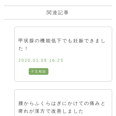
関連記事
甲状腺の機能低下でも妊娠できまし
た！
2020.01.09 16:25
子宝相談
腰からふくらはぎにかけての痛みと
痺れが漢方で改善しました