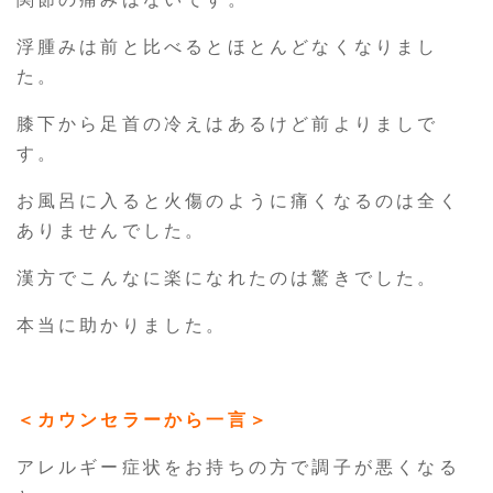
浮腫みは前と比べるとほとんどなくなりまし
た。
膝下から足首の冷えはあるけど前よりましで
す。
お風呂に入ると火傷のように痛くなるのは全く
ありませんでした。
漢方でこんなに楽になれたのは驚きでした。
本当に助かりました。
＜カウンセラーから一言＞
アレルギー症状をお持ちの方で調子が悪くなる