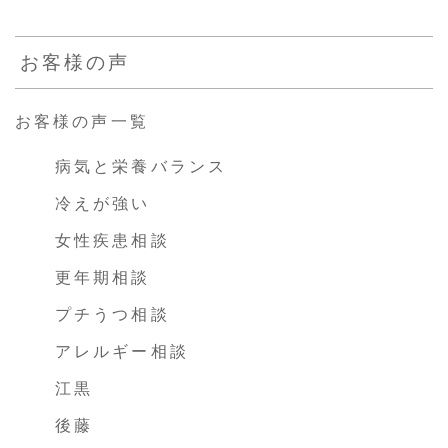
お客様の声
お客様の声一覧
病気と栄養バランス
冷えが強い
女性疾患相談
更年期相談
プチうつ相談
アレルギー相談
江黒
後藤