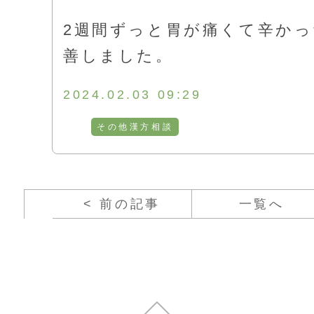
2週間ずっと胃が痛くて辛か
善しました。
2024.02.03 09:29
その他漢方相談
< 前の記事
一覧へ