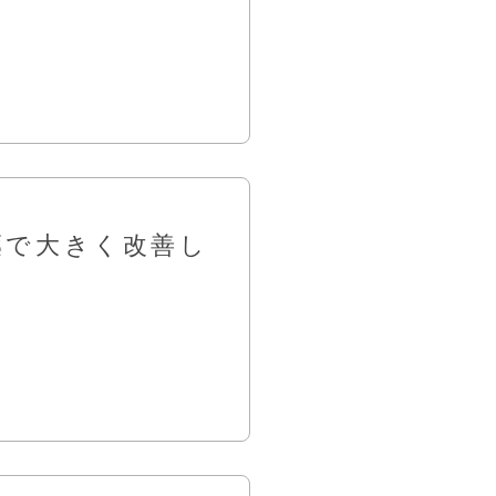
薬で大きく改善し