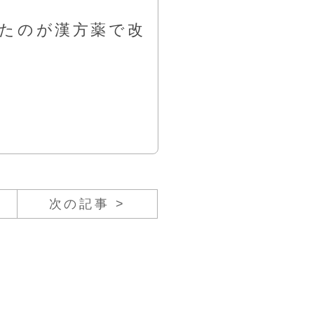
ったのが漢方薬で改
次の記事 >