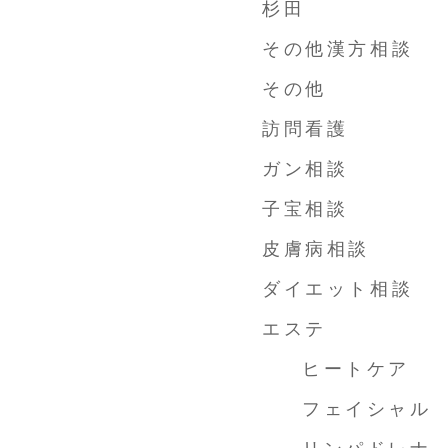
杉田
その他漢方相談
その他
訪問看護
ガン相談
子宝相談
皮膚病相談
ダイエット相談
エステ
ヒートケア
フェイシャル