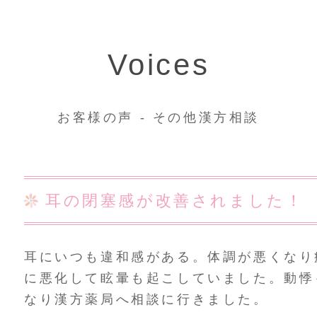
Voices
お客様の声 - その他漢方相談
耳の閉塞感が改善されました！
トップ
耳にいつも違和感がある。体調が悪くなり
に悪化して眩暈も起こしていました。動悸
ご相談・お問い合わせ
なり漢方薬局へ相談に行きました。