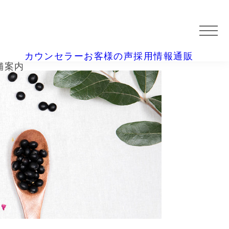
カウンセラー
お客様の声
採用情報
通販
舗案内