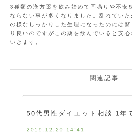
3種類の漢方薬を飲み始めて耳鳴りや不安
ならない事が多くなりました。乱れていた
の様なしっかりした生理になったのには驚
り良いのですがこの薬を飲んでいると安心
いきます。
関連記事
50代男性ダイエット相談 1年
2019.12.20 14:41