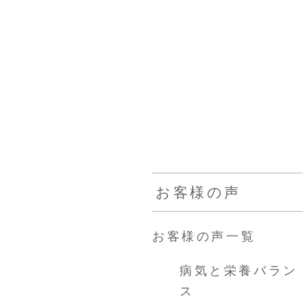
カウンセラー
お客様の声
採用情報
通販
お客様の声
お客様の声一覧
病気と栄養バラン
ス