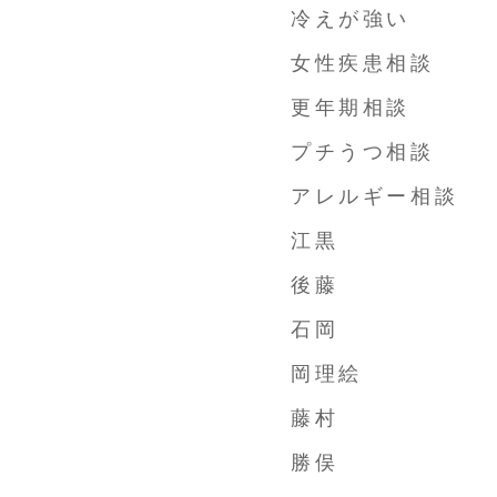
冷えが強い
女性疾患相談
更年期相談
プチうつ相談
アレルギー相談
江黒
後藤
石岡
岡理絵
藤村
勝俣