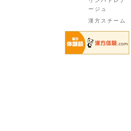
リンパドレナ
ージュ
漢方スチーム