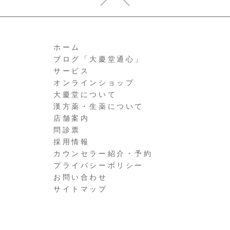
ホーム
ブログ「大慶堂通心」
サービス
オンラインショップ
大慶堂について
漢方薬・生薬について
店舗案内
問診票
採用情報
カウンセラー紹介・予約
プライバシーポリシー
お問い合わせ
サイトマップ