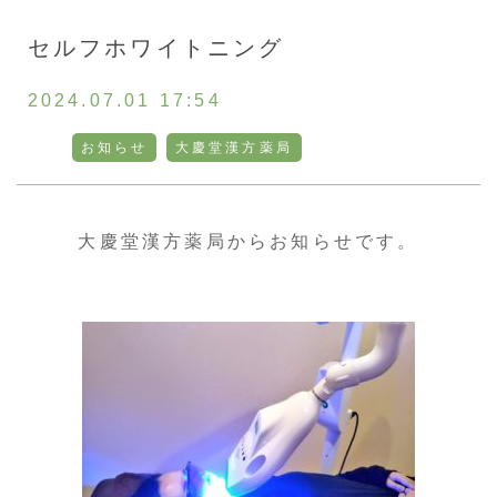
お客様の声
セルフホワイトニング
採用情報
2024.07.01 17:54
お知らせ
大慶堂漢方薬局
通販
大慶堂漢方薬局からお知らせです。
トップ
ご相談・お問い合わせ