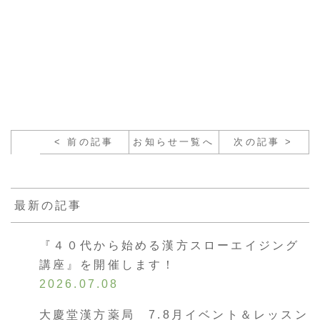
< 前の記事
お知らせ一覧へ
次の記事 >
最新の記事
『４０代から始める漢方スローエイジング
講座』を開催します！
2026.07.08
大慶堂漢方薬局 7.8月イベント＆レッスン