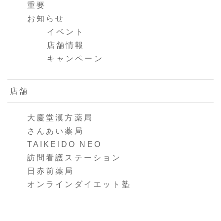
重要
お知らせ
イベント
店舗情報
キャンペーン
店舗
大慶堂漢方薬局
さんあい薬局
TAIKEIDO NEO
訪問看護ステーション
日赤前薬局
オンラインダイエット塾