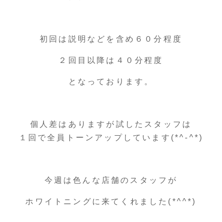
初回は説明などを含め６０分程度
２回目以降は４０分程度
となっております。
個人差はありますが試したスタッフは
１回で全員トーンアップしています(*^-^*)
今週は色んな店舗のスタッフが
ホワイトニングに来てくれました(*^^*)