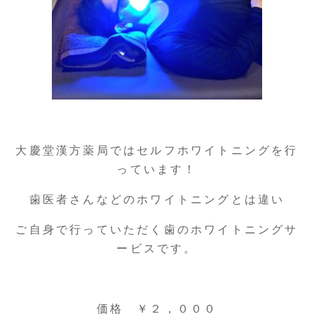
大慶堂漢方薬局ではセルフホワイトニングを行
っています！
歯医者さんなどのホワイトニングとは違い
ご自身で行っていただく歯のホワイトニングサ
ービスです。
価格 ￥２，０００