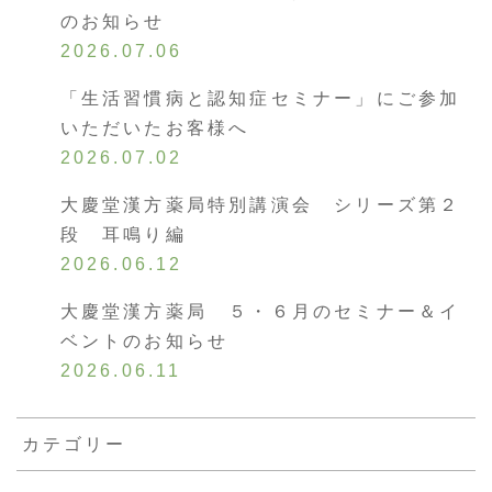
のお知らせ
2026.07.06
「生活習慣病と認知症セミナー」にご参加
いただいたお客様へ
2026.07.02
大慶堂漢方薬局特別講演会 シリーズ第２
段 耳鳴り編
2026.06.12
大慶堂漢方薬局 ５・６月のセミナー＆イ
ベントのお知らせ
2026.06.11
カテゴリー