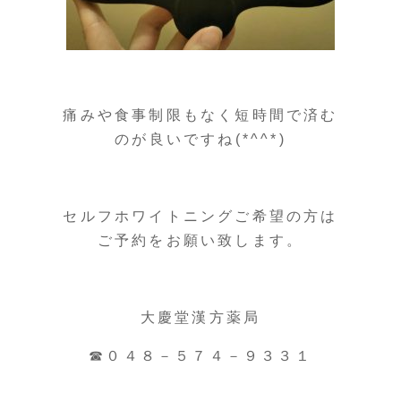
痛みや食事制限もなく短時間で済む
のが良いですね(*^^*)
セルフホワイトニングご希望の方は
ご予約をお願い致します。
大慶堂漢方薬局
☎０４８－５７４－９３３１